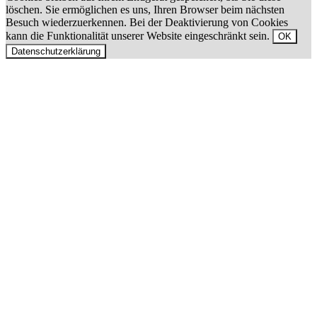
löschen. Sie ermöglichen es uns, Ihren Browser beim nächsten
Besuch wiederzuerkennen. Bei der Deaktivierung von Cookies
kann die Funktionalität unserer Website eingeschränkt sein.
OK
Datenschutzerklärung
Nach
oben