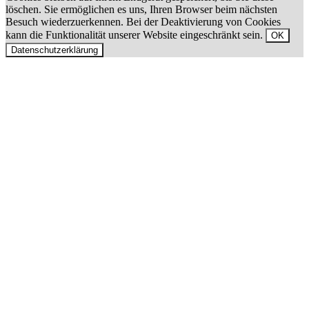
löschen. Sie ermöglichen es uns, Ihren Browser beim nächsten
Besuch wiederzuerkennen. Bei der Deaktivierung von Cookies
kann die Funktionalität unserer Website eingeschränkt sein.
OK
Datenschutzerklärung
Nach
oben