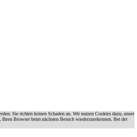
erden. Sie richten keinen Schaden an. Wir nutzen Cookies dazu, unser
uns, Ihren Browser beim nächsten Besuch wiederzuerkennen. Bei der