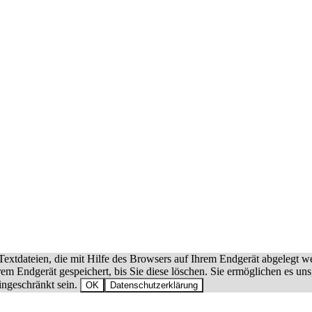
extdateien, die mit Hilfe des Browsers auf Ihrem Endgerät abgelegt w
hrem Endgerät gespeichert, bis Sie diese löschen. Sie ermöglichen es 
ingeschränkt sein.
OK
Datenschutzerklärung