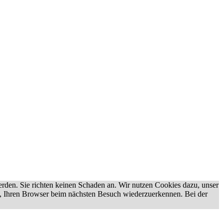
erden. Sie richten keinen Schaden an. Wir nutzen Cookies dazu, unser
uns, Ihren Browser beim nächsten Besuch wiederzuerkennen. Bei der