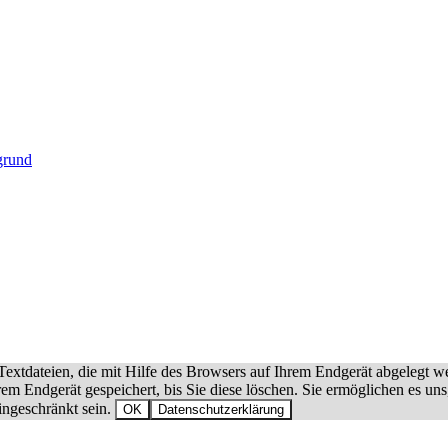
extdateien, die mit Hilfe des Browsers auf Ihrem Endgerät abgelegt w
hrem Endgerät gespeichert, bis Sie diese löschen. Sie ermöglichen es 
ingeschränkt sein.
OK
Datenschutzerklärung