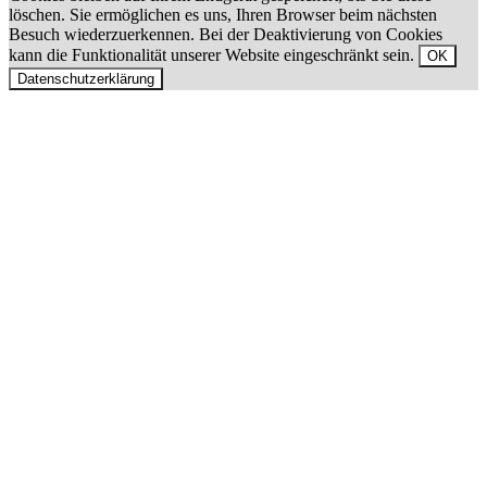
löschen. Sie ermöglichen es uns, Ihren Browser beim nächsten
Besuch wiederzuerkennen. Bei der Deaktivierung von Cookies
kann die Funktionalität unserer Website eingeschränkt sein.
OK
Datenschutzerklärung
Nach
oben