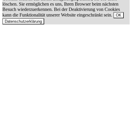
löschen. Sie ermöglichen es uns, Ihren Browser beim nächsten
Besuch wiederzuerkennen. Bei der Deaktivierung von Cookies
kann die Funktionalität unserer Website eingeschränkt sein.
OK
Datenschutzerklärung
Nach
oben