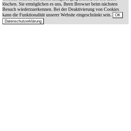
löschen. Sie ermöglichen es uns, Ihren Browser beim nächsten
Besuch wiederzuerkennen. Bei der Deaktivierung von Cookies
kann die Funktionalität unserer Website eingeschränkt sein.
OK
Datenschutzerklärung
Nach
oben