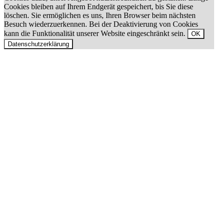
Cookies bleiben auf Ihrem Endgerät gespeichert, bis Sie diese
löschen. Sie ermöglichen es uns, Ihren Browser beim nächsten
Besuch wiederzuerkennen. Bei der Deaktivierung von Cookies
kann die Funktionalität unserer Website eingeschränkt sein.
OK
Datenschutzerklärung
Nach
oben