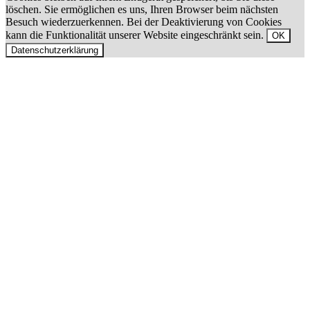
löschen. Sie ermöglichen es uns, Ihren Browser beim nächsten
Besuch wiederzuerkennen. Bei der Deaktivierung von Cookies
kann die Funktionalität unserer Website eingeschränkt sein.
OK
Datenschutzerklärung
Nach
oben