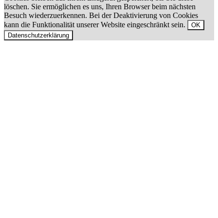
löschen. Sie ermöglichen es uns, Ihren Browser beim nächsten
Besuch wiederzuerkennen. Bei der Deaktivierung von Cookies
kann die Funktionalität unserer Website eingeschränkt sein.
OK
Datenschutzerklärung
Nach
oben