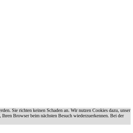
erden. Sie richten keinen Schaden an. Wir nutzen Cookies dazu, unser
uns, Ihren Browser beim nächsten Besuch wiederzuerkennen. Bei der