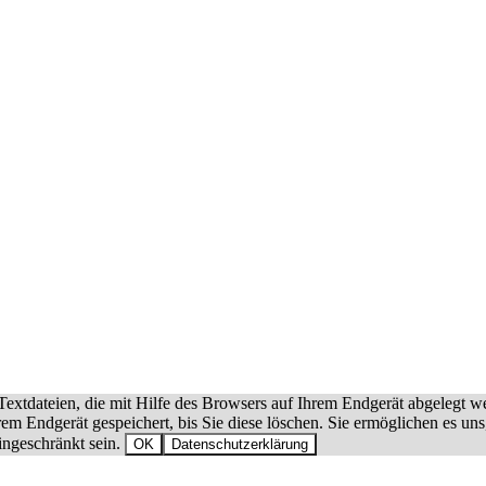
extdateien, die mit Hilfe des Browsers auf Ihrem Endgerät abgelegt w
hrem Endgerät gespeichert, bis Sie diese löschen. Sie ermöglichen es 
ingeschränkt sein.
OK
Datenschutzerklärung