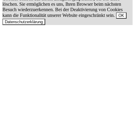
löschen. Sie ermöglichen es uns, Ihren Browser beim nächsten
Besuch wiederzuerkennen. Bei der Deaktivierung von Cookies
kann die Funktionalität unserer Website eingeschränkt sein.
OK
Datenschutzerklärung
Nach
oben