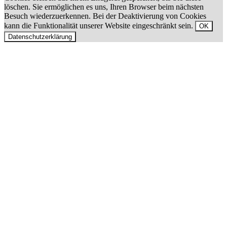
löschen. Sie ermöglichen es uns, Ihren Browser beim nächsten
Besuch wiederzuerkennen. Bei der Deaktivierung von Cookies
kann die Funktionalität unserer Website eingeschränkt sein.
OK
Datenschutzerklärung
Nach
oben