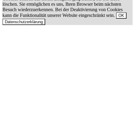
löschen. Sie ermöglichen es uns, Ihren Browser beim nächsten
Besuch wiederzuerkennen. Bei der Deaktivierung von Cookies
kann die Funktionalität unserer Website eingeschränkt sein.
OK
Datenschutzerklärung
Nach
oben