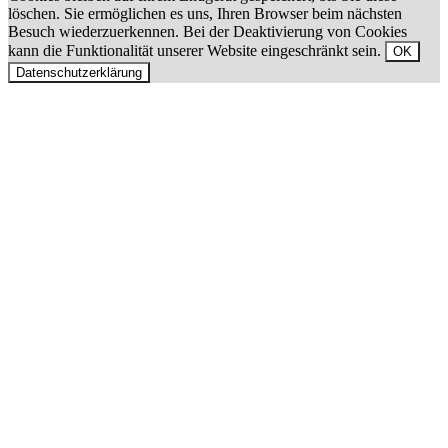
löschen. Sie ermöglichen es uns, Ihren Browser beim nächsten
Besuch wiederzuerkennen. Bei der Deaktivierung von Cookies
kann die Funktionalität unserer Website eingeschränkt sein.
OK
Datenschutzerklärung
Nach
oben