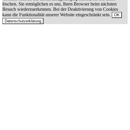
löschen. Sie ermöglichen es uns, Ihren Browser beim nächsten
Besuch wiederzuerkennen. Bei der Deaktivierung von Cookies
kann die Funktionalität unserer Website eingeschränkt sein.
OK
Datenschutzerklärung
Nach
oben