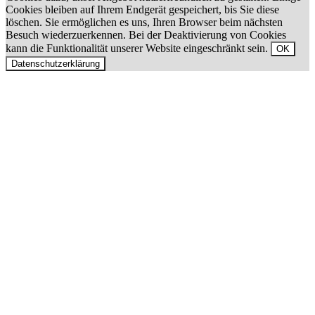
Cookies bleiben auf Ihrem Endgerät gespeichert, bis Sie diese
löschen. Sie ermöglichen es uns, Ihren Browser beim nächsten
Besuch wiederzuerkennen. Bei der Deaktivierung von Cookies
kann die Funktionalität unserer Website eingeschränkt sein.
OK
Datenschutzerklärung
Nach
oben