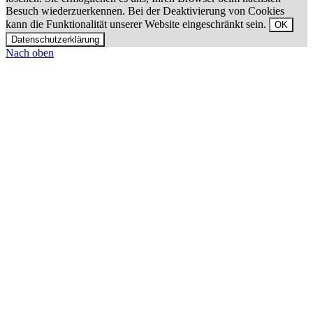
Besuch wiederzuerkennen. Bei der Deaktivierung von Cookies
kann die Funktionalität unserer Website eingeschränkt sein.
OK
Datenschutzerklärung
Nach oben