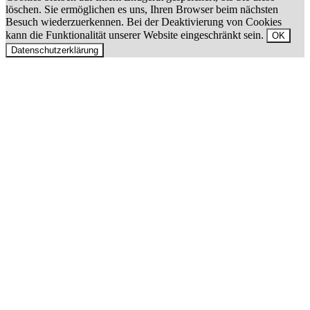
löschen. Sie ermöglichen es uns, Ihren Browser beim nächsten
Besuch wiederzuerkennen. Bei der Deaktivierung von Cookies
kann die Funktionalität unserer Website eingeschränkt sein.
OK
Datenschutzerklärung
Nach
oben