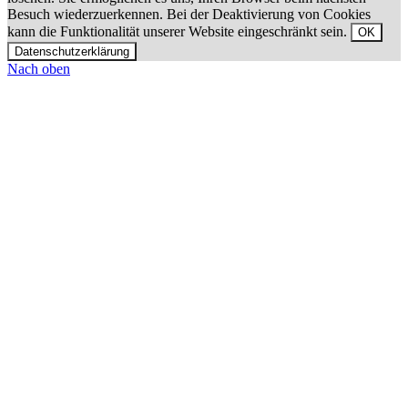
Besuch wiederzuerkennen. Bei der Deaktivierung von Cookies
kann die Funktionalität unserer Website eingeschränkt sein.
OK
Datenschutzerklärung
Nach oben