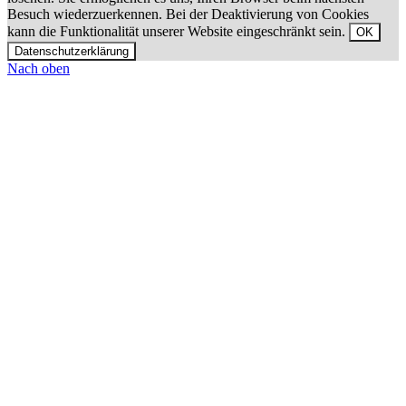
Besuch wiederzuerkennen. Bei der Deaktivierung von Cookies
kann die Funktionalität unserer Website eingeschränkt sein.
OK
Datenschutzerklärung
Nach oben