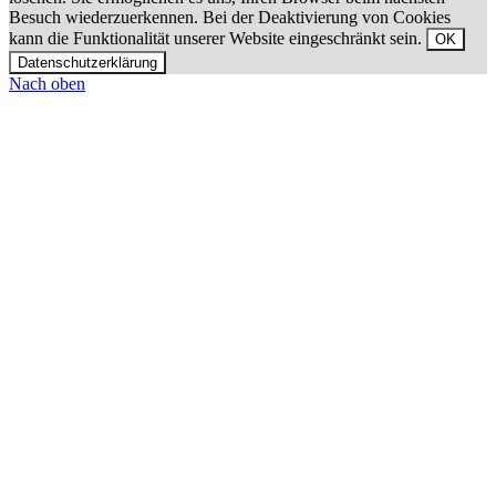
Besuch wiederzuerkennen. Bei der Deaktivierung von Cookies
kann die Funktionalität unserer Website eingeschränkt sein.
OK
Datenschutzerklärung
Nach oben