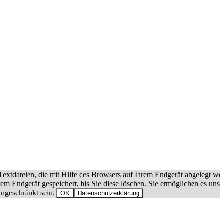
extdateien, die mit Hilfe des Browsers auf Ihrem Endgerät abgelegt w
hrem Endgerät gespeichert, bis Sie diese löschen. Sie ermöglichen es 
ingeschränkt sein.
OK
Datenschutzerklärung