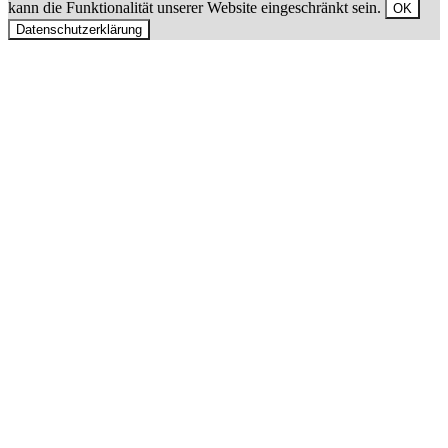
kann die Funktionalität unserer Website eingeschränkt sein.
OK
Datenschutzerklärung
Nach
oben